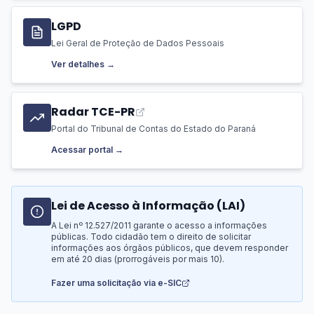
LGPD
Lei Geral de Proteção de Dados Pessoais
Ver detalhes →
Radar TCE-PR
Portal do Tribunal de Contas do Estado do Paraná
Acessar portal →
Lei de Acesso à Informação (LAI)
A Lei nº 12.527/2011 garante o acesso a informações
públicas. Todo cidadão tem o direito de solicitar
informações aos órgãos públicos, que devem responder
em até 20 dias (prorrogáveis por mais 10).
Fazer uma solicitação via e-SIC