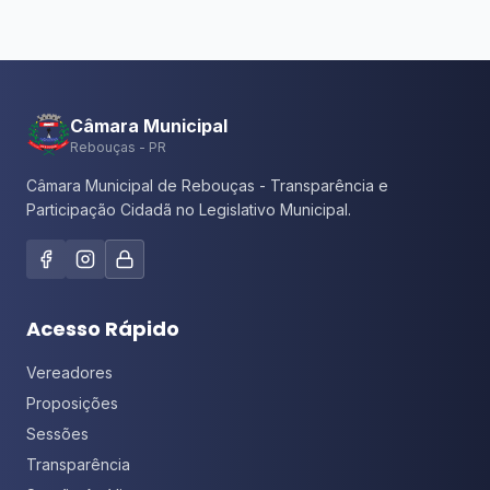
Câmara Municipal
Rebouças - PR
Câmara Municipal de Rebouças - Transparência e
Participação Cidadã no Legislativo Municipal.
Acesso Rápido
Vereadores
Proposições
Sessões
Transparência